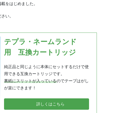
掲載をはじめました。
ださい。
テプラ・ネームランド
用 互換カートリッジ
純正品と同じように本体にセットするだけで使
用できる互換カートリッジです。
裏紙にスリットが入っている
のでテープはがし
が楽にできます！
詳しくはこちら