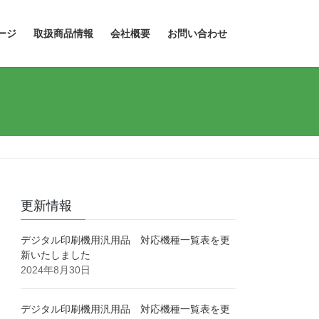
ージ
取扱商品情報
会社概要
お問い合わせ
更新情報
デジタル印刷機用汎用品 対応機種一覧表を更
新いたしました
2024年8月30日
デジタル印刷機用汎用品 対応機種一覧表を更