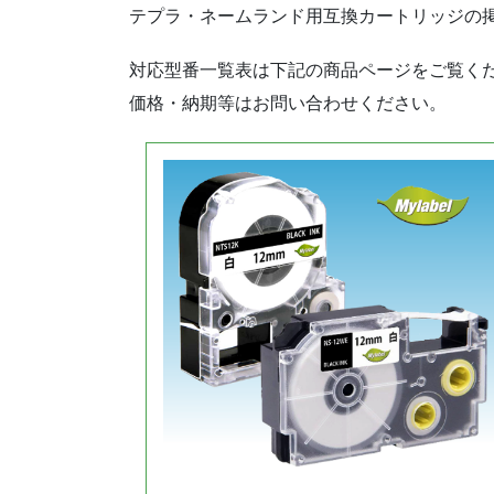
テプラ・ネームランド用互換カートリッジの
対応型番一覧表は下記の商品ページをご覧く
価格・納期等はお問い合わせください。