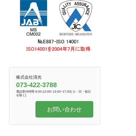
株式会社清光
073-422-3788
電話受付時間 9:00-12:00/ 13:00~17:00[ 土・日・祝日
を除く]
お問い合わせ