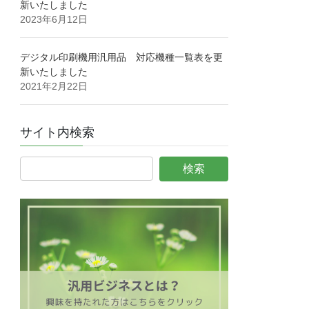
新いたしました
2023年6月12日
デジタル印刷機用汎用品 対応機種一覧表を更
新いたしました
2021年2月22日
サイト内検索